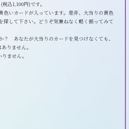
 (税込1,100円)です。
黄色いカードが入っています。是非、大当りの黄色
を探して下さい。どうぞ気兼ねなく軽く振ってみて
か？ あなたが大当りのカードを見つけなくても、
はありません。
かりません。