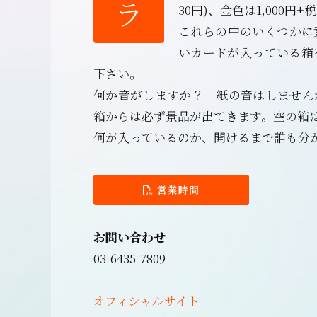
ラ
30円)、金色は1,000円+税
これらの中のいくつかに
いカードが入っている箱
下さい。
何か音がしますか？ 紙の音はしません
箱からは必ず景品が出てきます。空の箱
何が入っているのか、開けるまで誰も分
営業時間
お問い合わせ
03-6435-7809
オフィシャルサイト