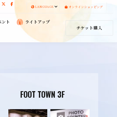
LANGUAGE
オンラインショッピング
ベント
ライトアップ
チケット購入
FOOT TOWN 3F