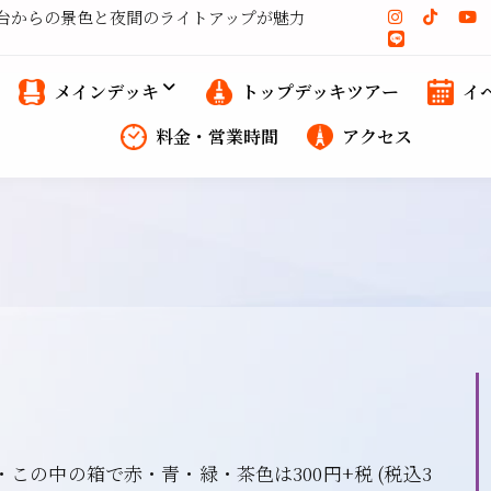
望台からの景色と夜間のライトアップが魅力
メインデッキ
トップデッキツアー
イ
料金・営業時間
アクセス
この中の箱で赤・青・緑・茶色は300円+税 (税込3