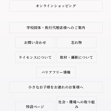
オンラインショッピング
学校団体・旅行代理店様へのご案内
お問い合わせ
忘れ物
ライセンスについて
取材・撮影について
バリアフリー情報
小さなお子様をお連れのお客様へ
社会・環境への取り組
特設ページ
み