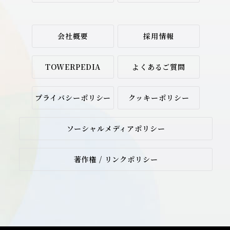
会社概要
採用情報
TOWERPEDIA
よくあるご質問
プライバシーポリシー
クッキーポリシー
ソーシャルメディアポリシー
著作権 / リンクポリシー