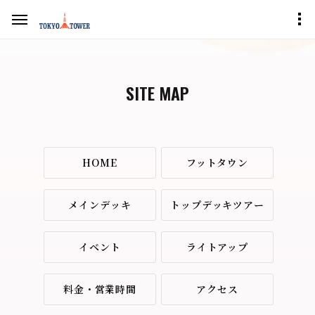
SITE MAP
HOME
フットタウン
メインデッキ
トップデッキツアー
イベント
ライトアップ
料金・営業時間
アクセス